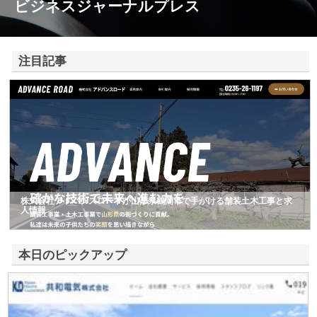
ビジネスジャーナルプレス
注目記事
株式会社アドバンスロードが山形県鶴岡市で手がける舗装土木工事と求
人情報
本日のピックアップ