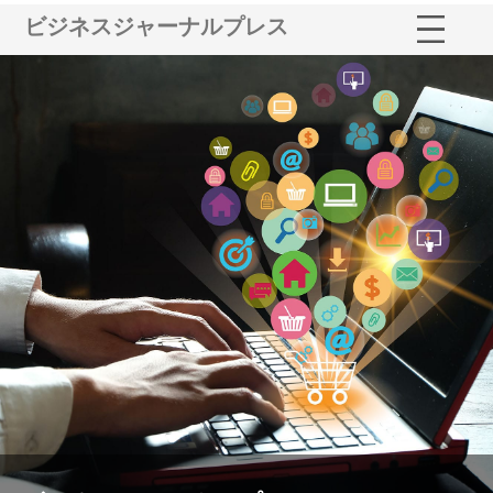
ビジネスジャーナルプレス