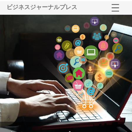
ビジネスジャーナルプレス