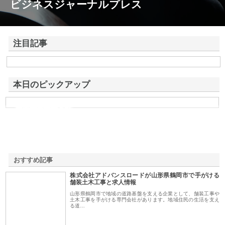
ビジネスジャーナルプレス
注目記事
株式会社アドバンスロードが山形県鶴岡市で手がける舗装土木工事と求
人情報
本日のピックアップ
共和電気株式会社
おすすめ記事
株式会社アドバンスロードが山形県鶴岡市で手がける
1
舗装土木工事と求人情報
山形県鶴岡市で地域の道路基盤を支える企業として、舗装工事や
土木工事を手がける専門会社があります。地域住民の生活を支え
る道…