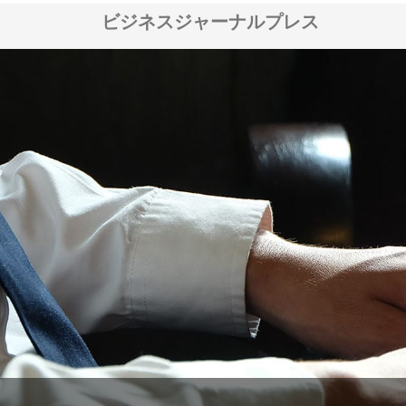
ビジネスジャーナルプレス