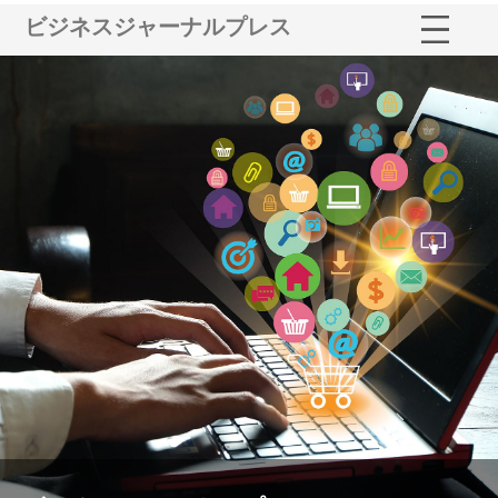
ビジネスジャーナルプレス