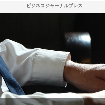
ビジネスジャーナルプレス