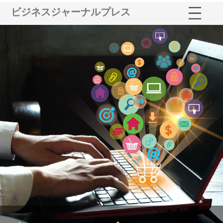
ビジネスジャーナルプレス