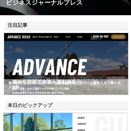
ビジネスジャーナルプレス
注目記事
株式会社アドバンスロードが山形県鶴岡市で手がける舗装土木工事と求
人情報
本日のピックアップ