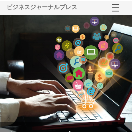
ビジネスジャーナルプレス