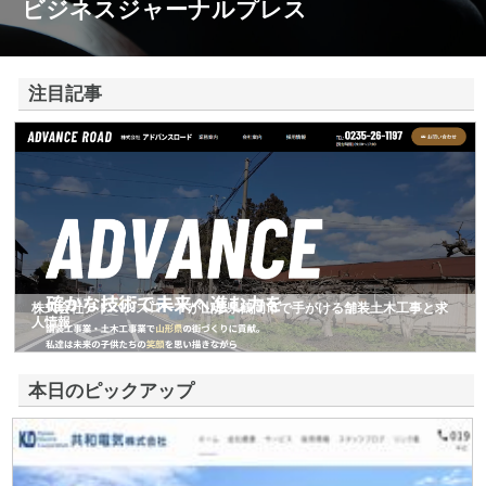
ビジネスジャーナルプレス
注目記事
株式会社アドバンスロードが山形県鶴岡市で手がける舗装土木工事と求
人情報
本日のピックアップ